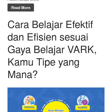
Read More
Cara Belajar Efektif
dan Efisien sesuai
Gaya Belajar VARK,
Kamu Tipe yang
Mana?