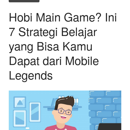
Hobi Main Game? Ini
7 Strategi Belajar
yang Bisa Kamu
Dapat dari Mobile
Legends