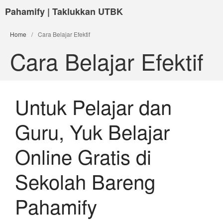
Pahamify | Taklukkan UTBK
Home
/
Cara Belajar Efektif
Cara Belajar Efektif
Untuk Pelajar dan
Guru, Yuk Belajar
Online Gratis di
Sekolah Bareng
Pahamify