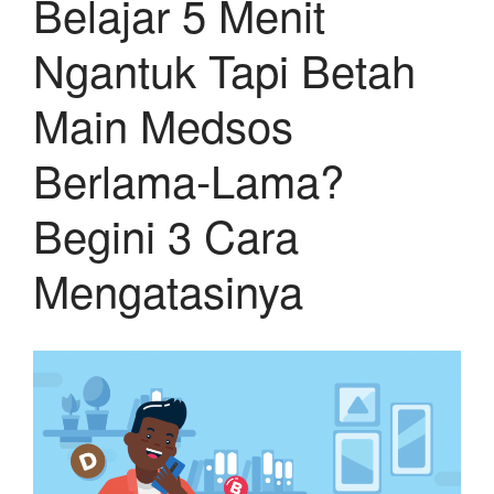
Belajar 5 Menit
Ngantuk Tapi Betah
Main Medsos
Berlama-Lama?
Begini 3 Cara
Mengatasinya