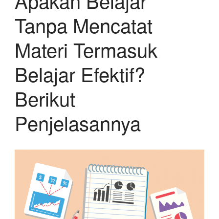
Apakah Belajar
Tanpa Mencatat
Materi Termasuk
Belajar Efektif?
Berikut
Penjelasannya