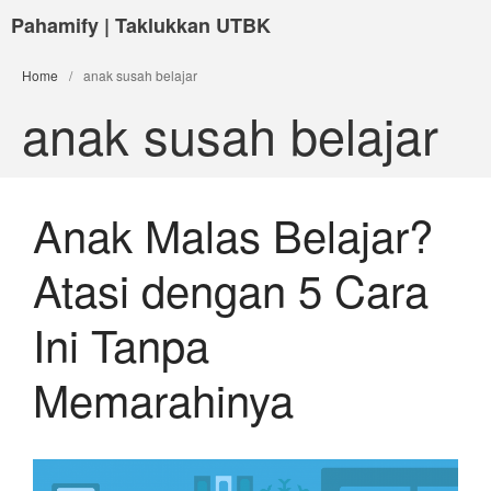
Pahamify | Taklukkan UTBK
Home
/
anak susah belajar
anak susah belajar
Anak Malas Belajar?
Atasi dengan 5 Cara
Ini Tanpa
Memarahinya