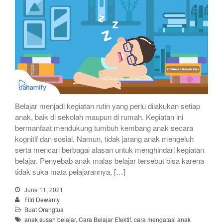
Belajar menjadi kegiatan rutin yang perlu dilakukan setiap
anak, baik di sekolah maupun di rumah. Kegiatan ini
bermanfaat mendukung tumbuh kembang anak secara
kognitif dan sosial. Namun, tidak jarang anak mengeluh
serta mencari berbagai alasan untuk menghindari kegiatan
belajar. Penyebab anak malas belajar tersebut bisa karena
tidak suka mata pelajarannya, […]
June 11, 2021
Fitri Dewanty
Buat Orangtua
anak susah belajar
,
Cara Belajar Efektif
,
cara mengatasi anak