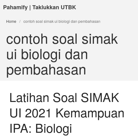
Pahamify | Taklukkan UTBK
Home
/
contoh soal simak ui biologi dan pembahasan
contoh soal simak
ui biologi dan
pembahasan
Latihan Soal SIMAK
UI 2021 Kemampuan
IPA: Biologi