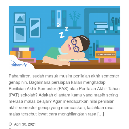
Pahamifren, sudah masuk musim penilaian akhir semester
genap nih. Bagaimana persiapan kalian menghadapi
Penilaian Akhir Semester (PAS) atau Penilaian Akhir Tahun
(PAT) sekolah? Adakah di antara kamu yang masih sering
merasa malas belajar? Agar mendapatkan nilai penilaian
akhir semester genap yang memuaskan, kalahkan rasa
malas tersebut lewat cara menghilangkan rasa […]
April 30, 2021