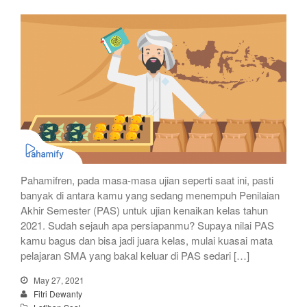
Pahamifren, pada masa-masa ujian seperti saat ini, pasti
banyak di antara kamu yang sedang menempuh Penilaian
Akhir Semester (PAS) untuk ujian kenaikan kelas tahun
2021. Sudah sejauh apa persiapanmu? Supaya nilai PAS
kamu bagus dan bisa jadi juara kelas, mulai kuasai mata
pelajaran SMA yang bakal keluar di PAS sedari […]
May 27, 2021
Fitri Dewanty