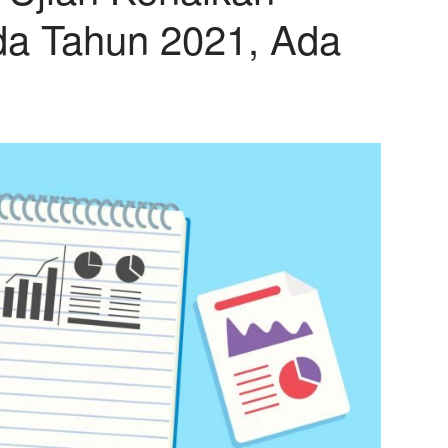
a Tahun 2021, Ada