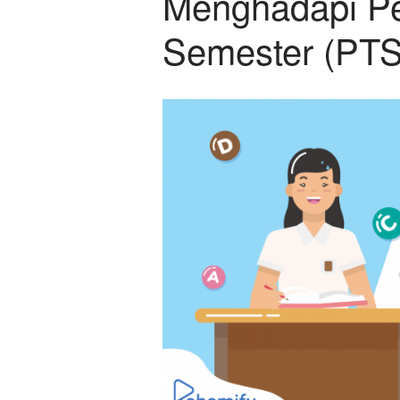
Menghadapi Pe
Semester (PTS