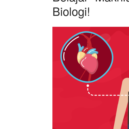
Biologi!