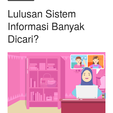
Lulusan Sistem
Informasi Banyak
Dicari?