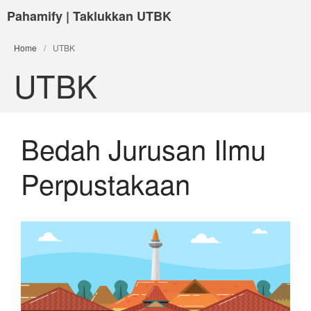
Pahamify | Taklukkan UTBK
Home
/
UTBK
UTBK
Bedah Jurusan Ilmu
Perpustakaan