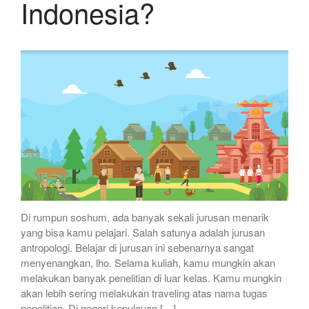
Indonesia?
Di rumpun soshum, ada banyak sekali jurusan menarik
yang bisa kamu pelajari. Salah satunya adalah jurusan
antropologi. Belajar di jurusan ini sebenarnya sangat
menyenangkan, lho. Selama kuliah, kamu mungkin akan
melakukan banyak penelitian di luar kelas. Kamu mungkin
akan lebih sering melakukan traveling atas nama tugas
penelitian. Di negeri kepulauan […]