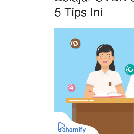
5 Tips Ini