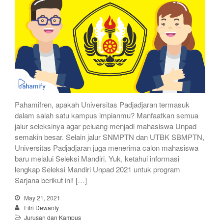
Pahamifren, apakah Universitas Padjadjaran termasuk
dalam salah satu kampus impianmu? Manfaatkan semua
jalur seleksinya agar peluang menjadi mahasiswa Unpad
semakin besar. Selain jalur SNMPTN dan UTBK SBMPTN,
Universitas Padjadjaran juga menerima calon mahasiswa
baru melalui Seleksi Mandiri. Yuk, ketahui informasi
lengkap Seleksi Mandiri Unpad 2021 untuk program
Sarjana berikut ini! […]
May 21, 2021
Fitri Dewanty
Jurusan dan Kampus