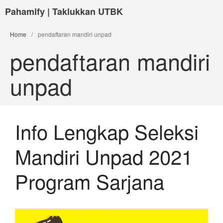
Pahamify | Taklukkan UTBK
Home
/
pendaftaran mandiri unpad
pendaftaran mandiri
unpad
Info Lengkap Seleksi
Mandiri Unpad 2021
Program Sarjana