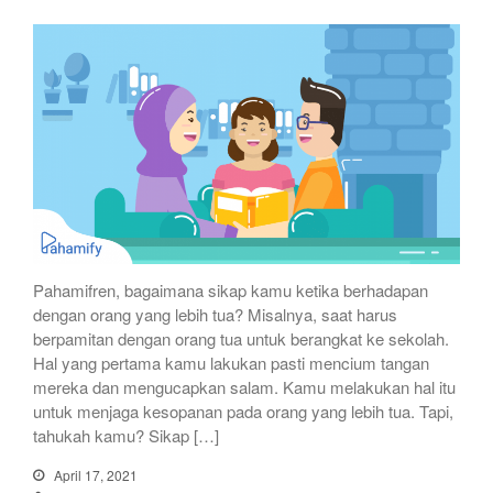
Pahamifren, bagaimana sikap kamu ketika berhadapan
dengan orang yang lebih tua? Misalnya, saat harus
berpamitan dengan orang tua untuk berangkat ke sekolah.
Hal yang pertama kamu lakukan pasti mencium tangan
mereka dan mengucapkan salam. Kamu melakukan hal itu
untuk menjaga kesopanan pada orang yang lebih tua. Tapi,
tahukah kamu? Sikap […]
April 17, 2021