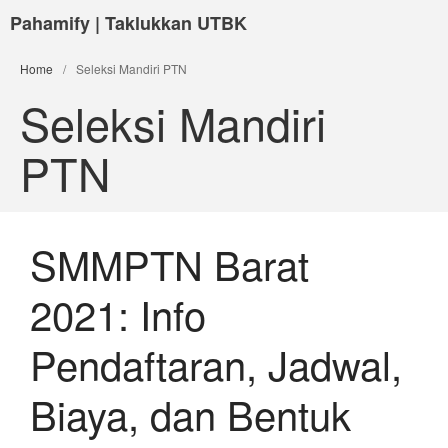
Pahamify | Taklukkan UTBK
Home
/
Seleksi Mandiri PTN
Seleksi Mandiri
PTN
SMMPTN Barat
2021: Info
Pendaftaran, Jadwal,
Biaya, dan Bentuk