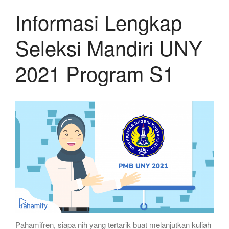
Informasi Lengkap
Seleksi Mandiri UNY
2021 Program S1
Pahamifren, siapa nih yang tertarik buat melanjutkan kuliah