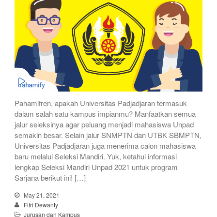
Pahamifren, apakah Universitas Padjadjaran termasuk
dalam salah satu kampus impianmu? Manfaatkan semua
jalur seleksinya agar peluang menjadi mahasiswa Unpad
semakin besar. Selain jalur SNMPTN dan UTBK SBMPTN,
Universitas Padjadjaran juga menerima calon mahasiswa
baru melalui Seleksi Mandiri. Yuk, ketahui informasi
lengkap Seleksi Mandiri Unpad 2021 untuk program
Sarjana berikut ini! […]
May 21, 2021
Fitri Dewanty
Jurusan dan Kampus