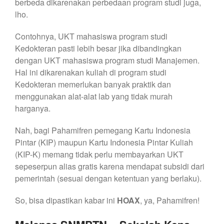
berbeda dikarenakan perbedaan program studi juga,
lho.
Contohnya, UKT mahasiswa program studi
Kedokteran pasti lebih besar jika dibandingkan
dengan UKT mahasiswa program studi Manajemen.
Hal ini dikarenakan kuliah di program studi
Kedokteran memerlukan banyak praktik dan
menggunakan alat-alat lab yang tidak murah
harganya.
Nah, bagi Pahamifren pemegang Kartu Indonesia
Pintar (KIP) maupun Kartu Indonesia Pintar Kuliah
(KIP-K) memang tidak perlu membayarkan UKT
sepeserpun alias gratis karena mendapat subsidi dari
pemerintah (sesuai dengan ketentuan yang berlaku).
So, bisa dipastikan kabar ini
HOAX
, ya, Pahamifren!