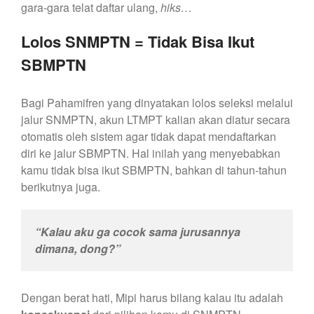
gara-gara telat daftar ulang,
hiks…
Lolos SNMPTN = Tidak Bisa Ikut
SBMPTN
Bagi Pahamifren yang dinyatakan lolos seleksi melalui
jalur SNMPTN, akun LTMPT kalian akan diatur secara
otomatis oleh sistem agar tidak dapat mendaftarkan
diri ke jalur SBMPTN. Hal inilah yang menyebabkan
kamu tidak bisa ikut SBMPTN, bahkan di tahun-tahun
berikutnya juga.
“Kalau aku ga cocok sama jurusannya
dimana, dong?”
Dengan berat hati, Mipi harus bilang kalau itu adalah