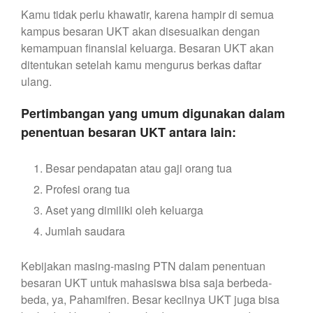
Kamu tidak perlu khawatir, karena hampir di semua
kampus besaran UKT akan disesuaikan dengan
kemampuan finansial keluarga. Besaran UKT akan
ditentukan setelah kamu mengurus berkas daftar
ulang.
Pertimbangan yang umum digunakan dalam
penentuan besaran UKT antara lain:
Besar pendapatan atau gaji orang tua
Profesi orang tua
Aset yang dimiliki oleh keluarga
Jumlah saudara
Kebijakan masing-masing PTN dalam penentuan
besaran UKT untuk mahasiswa bisa saja berbeda-
beda, ya, Pahamifren. Besar kecilnya UKT juga bisa