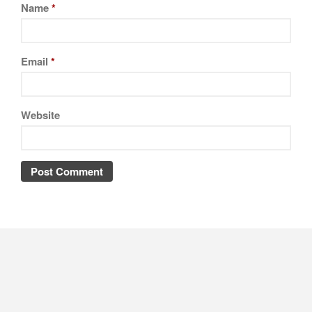
Name
*
Email
*
Website