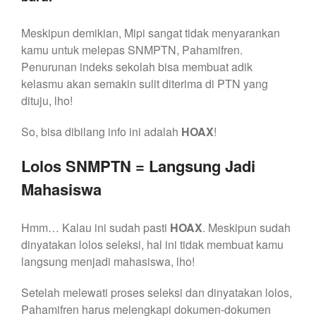
Meskipun demikian, Mipi sangat tidak menyarankan
kamu untuk melepas SNMPTN, Pahamifren.
Penurunan indeks sekolah bisa membuat adik
kelasmu akan semakin sulit diterima di PTN yang
dituju, lho!
So, bisa dibilang info ini adalah
HOAX
!
Lolos SNMPTN = Langsung Jadi
Mahasiswa
Hmm… Kalau ini sudah pasti
HOAX
. Meskipun sudah
dinyatakan lolos seleksi, hal ini tidak membuat kamu
langsung menjadi mahasiswa, lho!
Setelah melewati proses seleksi dan dinyatakan lolos,
Pahamifren harus melengkapi dokumen-dokumen