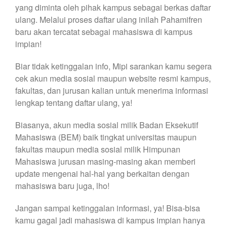
yang diminta oleh pihak kampus sebagai berkas daftar
ulang. Melalui proses daftar ulang inilah Pahamifren
baru akan tercatat sebagai mahasiswa di kampus
impian!
Biar tidak ketinggalan info, Mipi sarankan kamu segera
cek akun media sosial maupun website resmi kampus,
fakultas, dan jurusan kalian untuk menerima informasi
lengkap tentang daftar ulang, ya!
Biasanya, akun media sosial milik Badan Eksekutif
Mahasiswa (BEM) baik tingkat universitas maupun
fakultas maupun media sosial milik Himpunan
Mahasiswa jurusan masing-masing akan memberi
update mengenai hal-hal yang berkaitan dengan
mahasiswa baru juga, lho!
Jangan sampai ketinggalan informasi, ya! Bisa-bisa
kamu gagal jadi mahasiswa di kampus impian hanya