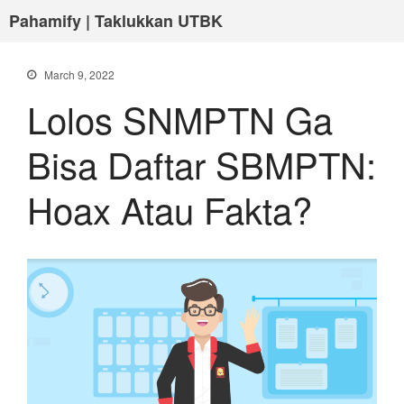
Pahamify | Taklukkan UTBK
March 9, 2022
Lolos SNMPTN Ga
Bisa Daftar SBMPTN:
Hoax Atau Fakta?