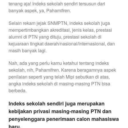
tenang aja! Indeks sekolah sendiri tersusun dari
banyak aspek, ya, Pahamifren.
Selain rekam jejak SNMPTN, indeks sekolah juga
mempertimbangkan akreditasi, jenis kelas, prestasi
alumni di PTN yang dituju, prestasi sekolah di
kejuaraan tingkat daerah/nasional/internasional, dan
masih banyak lagi.
Nah, ada yang perlu kamu ketahui tentang indeks
sekolah, nih, Pahamifren. Karena beragamnya aspek
penilaian seperti yang telah Mipi sebutkan di atas,
angka indeks sekolah di masing-masing PTN bisa
berbeda.
Indeks sekolah sendiri juga merupakan
kebijakan privasi masing-masing PTN dan
penyelenggara penerimaan calon mahasiswa
baru.