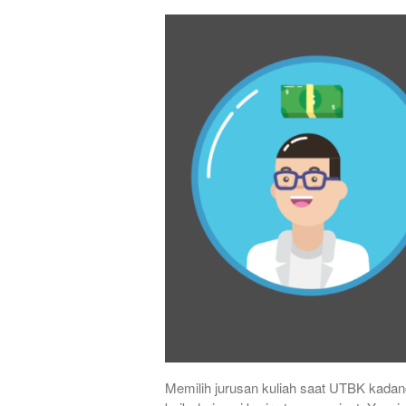
Memilih jurusan kuliah saat UTBK kadang