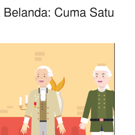
a Belanda: Cuma Satu