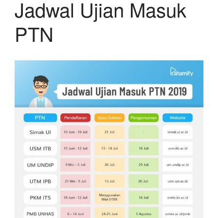
Jadwal Ujian Masuk
PTN