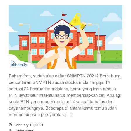
Pahamifren, sudah siap daftar SNMPTN 2021? Berhubung
pendaftaran SNMPTN sudah dibuka mulai tanggal 14
sampai 24 Februari mendatang, kamu yang ingin masuk
PTN lewat jalur ini tentu harus mempersiapkan diri. Apalagi
kuota PTN yang menerima jalur ini sangat terbatas dari
daya tampungnya. Beberapa di antara kamu tentu sudah
mempersiapkan persyaratan […]
February 18, 2021
rizaldi abror