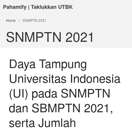
Pahamify | Taklukkan UTBK
Home
/
SNMPTN 2021
SNMPTN 2021
Daya Tampung
Universitas Indonesia
(UI) pada SNMPTN
dan SBMPTN 2021,
serta Jumlah