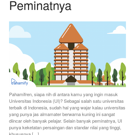
Peminatnya
Pahamifren, siapa nih di antara kamu yang ingin masuk
Universitas Indonesia (UI)? Sebagai salah satu universitas
terbaik di Indonesia, sudah hal yang wajar kalau universitas
yang punya jas almamater berwarna kuning ini sangat
diincar oleh banyak pelajar. Selain banyak peminatnya, UI
punya keketatan persaingan dan standar nilai yang tinggi,
khususnya […]