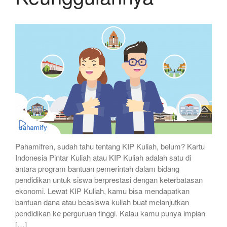
Pahamifren, sudah tahu tentang KIP Kuliah, belum? Kartu
Indonesia Pintar Kuliah atau KIP Kuliah adalah satu di
antara program bantuan pemerintah dalam bidang
pendidikan untuk siswa berprestasi dengan keterbatasan
ekonomi. Lewat KIP Kuliah, kamu bisa mendapatkan
bantuan dana atau beasiswa kuliah buat melanjutkan
pendidikan ke perguruan tinggi. Kalau kamu punya impian
[…]