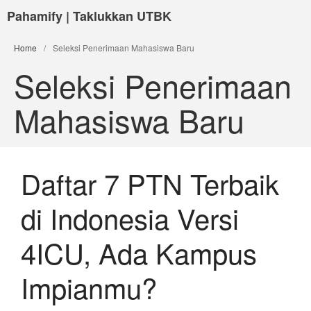
Pahamify | Taklukkan UTBK
Home
/
Seleksi Penerimaan Mahasiswa Baru
Seleksi Penerimaan
Mahasiswa Baru
Daftar 7 PTN Terbaik
di Indonesia Versi
4ICU, Ada Kampus
Impianmu?