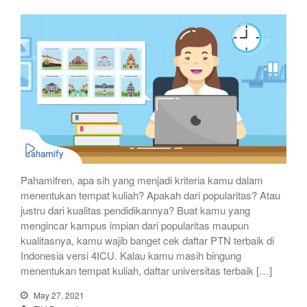
Pahamifren, apa sih yang menjadi kriteria kamu dalam
menentukan tempat kuliah? Apakah dari popularitas? Atau
justru dari kualitas pendidikannya? Buat kamu yang
mengincar kampus impian dari popularitas maupun
kualitasnya, kamu wajib banget cek daftar PTN terbaik di
Indonesia versi 4ICU. Kalau kamu masih bingung
menentukan tempat kuliah, daftar universitas terbaik […]
May 27, 2021