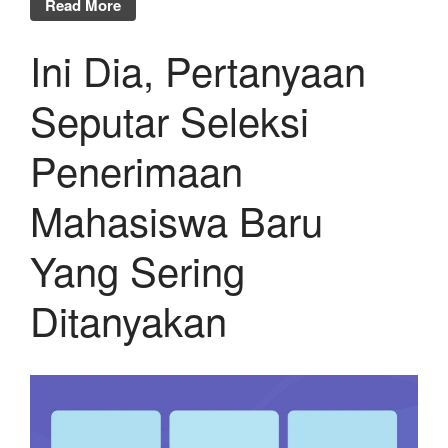
Read More
Ini Dia, Pertanyaan
Seputar Seleksi
Penerimaan
Mahasiswa Baru
Yang Sering
Ditanyakan